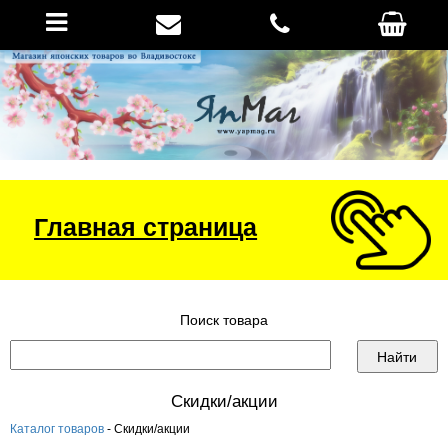
Главная страница
Поиск товара
Скидки/акции
Каталог товаров
- Скидки/акции