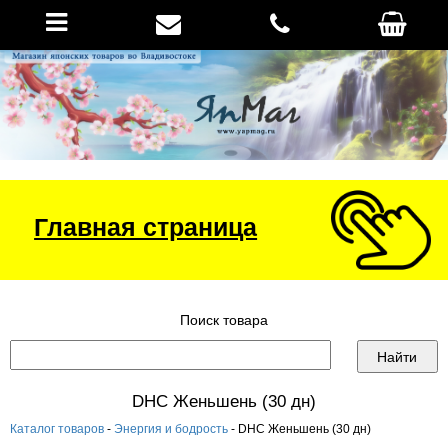
Главная страница
Поиск товара
DHC Женьшень (30 дн)
Каталог товаров
-
Энергия и бодрость
- DHC Женьшень (30 дн)