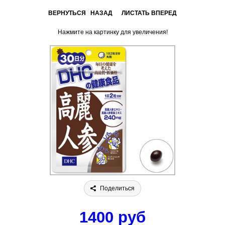
ВЕРНУТЬСЯ НАЗАД
ЛИСТАТЬ ВПЕРЕД
Нажмите на картинку для увеличения!
Поделиться
1400 руб