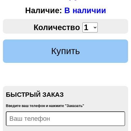
Наличие:
В наличии
Количество
Купить
БЫСТРЫЙ ЗАКАЗ
Введите ваш телефон и нажмите "Заказать"