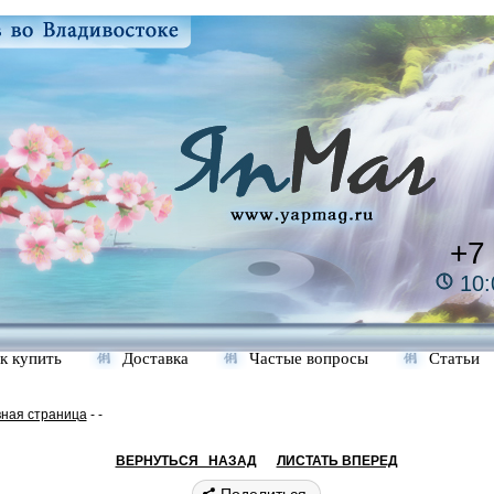
+7
10:
к купить
Доставка
Частые вопросы
Статьи
вная страница
-
-
ВЕРНУТЬСЯ НАЗАД
ЛИСТАТЬ ВПЕРЕД