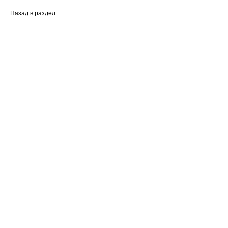
Назад в раздел