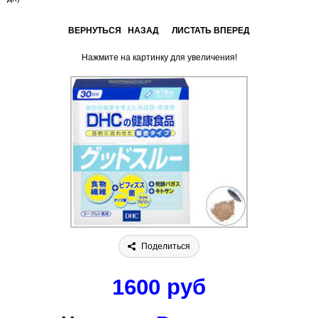
ВЕРНУТЬСЯ НАЗАД
ЛИСТАТЬ ВПЕРЕД
Нажмите на картинку для увеличения!
Поделиться
1600 руб