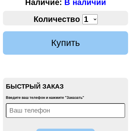
Наличие:
В наличии
Количество
Купить
БЫСТРЫЙ ЗАКАЗ
Введите ваш телефон и нажмите "Заказать"