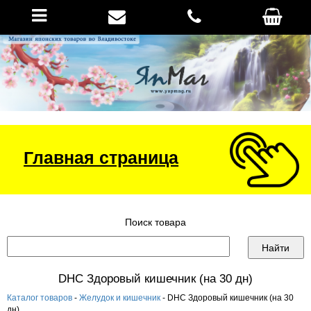
Главная страница
Поиск товара
DHC Здоровый кишечник (на 30 дн)
Каталог товаров
-
Желудок и кишечник
- DHC Здоровый кишечник (на 30
дн)