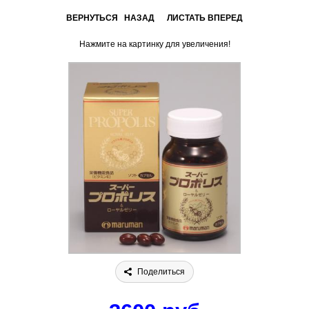
ВЕРНУТЬСЯ НАЗАД
ЛИСТАТЬ ВПЕРЕД
Нажмите на картинку для увеличения!
Поделиться