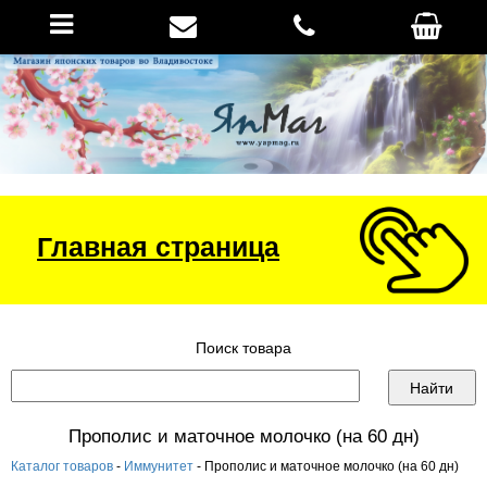
Главная страница
Поиск товара
Прополис и маточное молочко (на 60 дн)
Каталог товаров
-
Иммунитет
- Прополис и маточное молочко (на 60 дн)