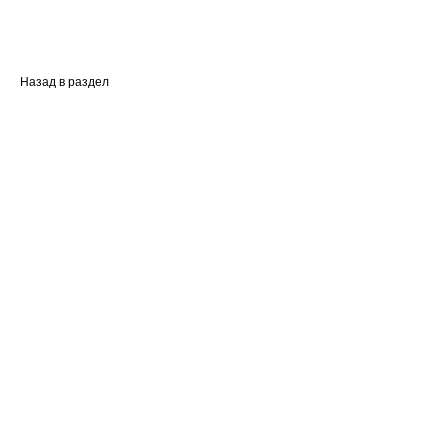
Назад в раздел