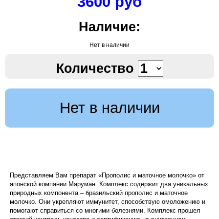
3600 руб
Наличие:
Нет в наличии
Количество
Нет в наличии
Представляем Вам препарат «Прополис и маточное молочко» от
японской компании Маруман. Комплекс содержит два уникальных
природных компонента – бразильский прополис и маточное
молочко. Они укрепляют иммунитет, способствую омоложению и
помогают справиться со многими болезнями. Комплекс прошел